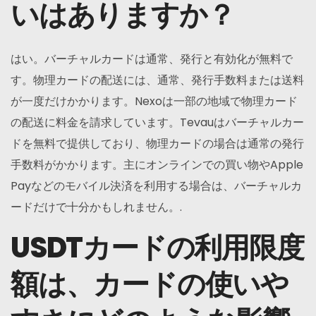
いはありますか？
はい。バーチャルカードは通常、発行と有効化が無料で
す。物理カードの配送には、通常、発行手数料または送料
が一度だけかかります。Nexoは一部の地域で物理カード
の配送に料金を請求しています。Tevauはバーチャルカー
ドを無料で提供しており、物理カードの場合は通常の発行
手数料がかかります。主にオンラインでの買い物やApple
Payなどのモバイル決済を利用する場合は、バーチャルカ
ードだけで十分かもしれません。.
USDTカードの利用限度
額は、カードの使いや