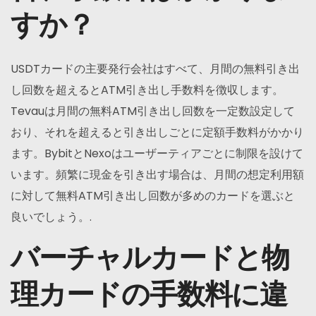
すか？
USDTカードの主要発行会社はすべて、月間の無料引き出
し回数を超えるとATM引き出し手数料を徴収します。
Tevauは月間の無料ATM引き出し回数を一定数設定して
おり、それを超えると引き出しごとに定額手数料がかかり
ます。BybitとNexoはユーザーティアごとに制限を設けて
います。頻繁に現金を引き出す場合は、月間の想定利用額
に対して無料ATM引き出し回数が多めのカードを選ぶと
良いでしょう。.
バーチャルカードと物
理カードの手数料に違