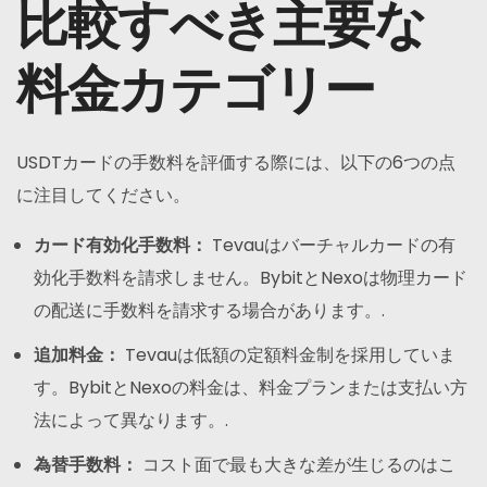
比較すべき主要な
料金カテゴリー
USDTカードの手数料を評価する際には、以下の6つの点
に注目してください。
カード有効化手数料：
Tevauはバーチャルカードの有
効化手数料を請求しません。BybitとNexoは物理カード
の配送に手数料を請求する場合があります。.
追加料金：
Tevauは低額の定額料金制を採用していま
す。BybitとNexoの料金は、料金プランまたは支払い方
法によって異なります。.
為替手数料：
コスト面で最も大きな差が生じるのはこ