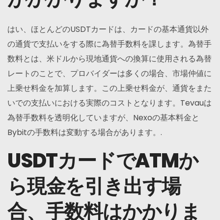
はい、ほとんどのUSDTカードは、カードの基本通貨以外
の通貨で支払いをする際に為替手数料を課します。為替手
数料とは、米ドルから現地通貨への換算に使用される為替
レートのことで、プロバイダーは多くの場合、市場仲値に
上乗せ料金を加算します。この上乗せ料金が、通貨をまた
いでの支払いにおける実際のコストとなります。Tevauは
為替手数料を透明化していますが、Nexoの基本料金と
Bybitの手数料は変動する場合があります。.
USDTカードでATMか
ら現金を引き出す場
合、手数料はかかりま