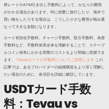
替レートやATM引き出し手数料によって、かなりの費用
がかかる場合があります。特に頻繁に旅行したり、海外で
買い物をしたりする場合は、こうした小さな費用が積み重
なって大きな金額になります。.
カード有効化手数料、チャージ手数料、取引手数料、為替
手数料など、手数料体系全体を理解することで、ステーブ
ルコイン保有にかかる実際のコストをより明確に把握でき
ます。
Tevauカードの手数料についてご説明します
この
記事では、あるプロバイダーの組織構造をより深く理解し
たい場合のために、各項目を詳細に解説しています。.
USDTカード手数
料：Tevau vs