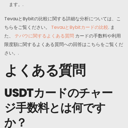
ます。.
TevauとBybitの比較に関する詳細な分析については、こ
ちらをご覧ください。
TevauとBybitカードの比較
. ま
た、
テバウに関するよくある質問
カードの手数料や利用
限度額に関するよくある質問への回答はこちらをご覧くだ
さい。.
よくある質問
USDTカードのチャー
ジ手数料とは何です
か？