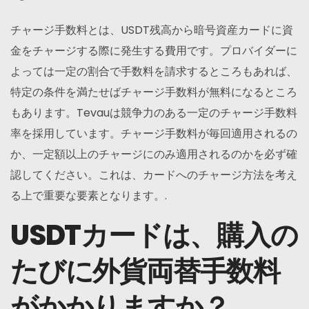
チャージ手数料とは、USDT残高から暗号資産カードに資
金をチャージする際に発生する費用です。プロバイダーに
よっては一定の割合で手数料を請求するところもあれば、
特定の条件を満たせばチャージ手数料が無料になるところ
もあります。Tevauは競争力のある一定のチャージ手数料
率を採用しています。チャージ手数料が毎回適用されるの
か、一定額以上のチャージにのみ適用されるのかを必ず確
認してください。これは、カードへのチャージ方法を考え
る上で重要な要素となります。.
USDTカードは、購入の
たびに外貨両替手数料
がかかりますか？