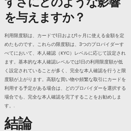
すさにどのような影響
を与えますか？
利用限度額は、カードで1日および1ヶ月に使える金額を定
めたものです。これらの限度額は、3つのプロバイダーす
べてにおいて、本人確認（KYC）レベルに応じて設定され
ます。基本的な本人確認レベルでは1日の利用限度額が低
く設定されていることが多く、完全な本人確認を行うと限
度額が上がります。高額な買い物や頻繁な取引にカードを
利用する予定がある場合は、どのプロバイダーを選択する
場合でも、完全な本人確認を完了することをお勧めしま
す。.
結論