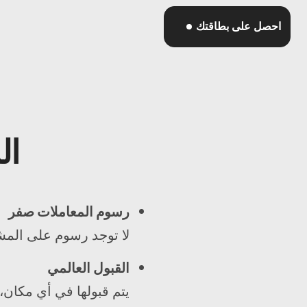
احصل على بطاقتك
ال
رسوم المعاملات صفر
لا توجد رسوم على المشت
القبول العالمي