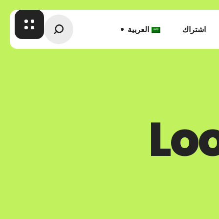
اشتراك
العربية