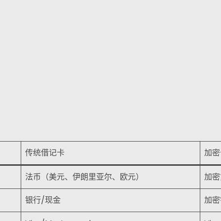
传统借记卡
加密
法币（美元、伊朗里亚尔、欧元）
加密
银行/现金
加密