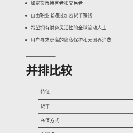
加密货币持有者和交易者
自由职业者通过加密货币赚钱
希望拥有财务灵活性的全球流动人士
用户寻求更高的隐私保护和无国界消费
并排比较
特征
货币
充值方式