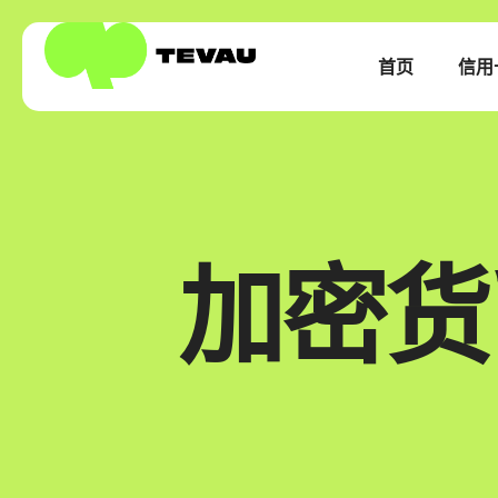
首页
信用
加密货