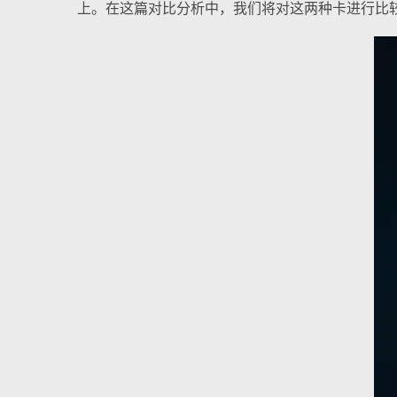
上。在这篇对比分析中，我们将对这两种卡进行比