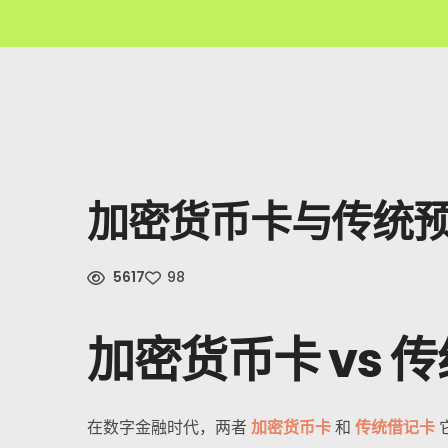
加密货币卡与传统
5617
98
加密货币卡 vs
在数字金融时代，两者
加密货币卡
和
传统借记卡