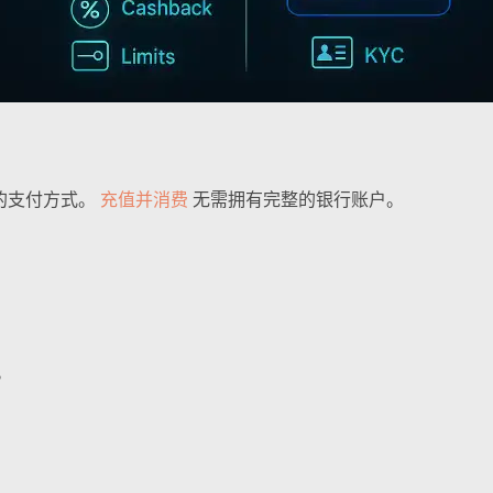
的支付方式。
充值并消费
无需拥有完整的银行账户。
。