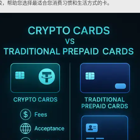
较，帮助您选择最适合您消费习惯和生活方式的卡。