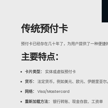
传统预付卡
预付卡已经存在几十年了，为用户提供了一种便捷
主要特点：
卡片类型：
实体或虚拟预付卡
货币：
法定货币，例如美元、欧元、伊朗里亚尔
网络：
Visa/Mastercard
重新加载方法：
银行转账、现金存款、工资单