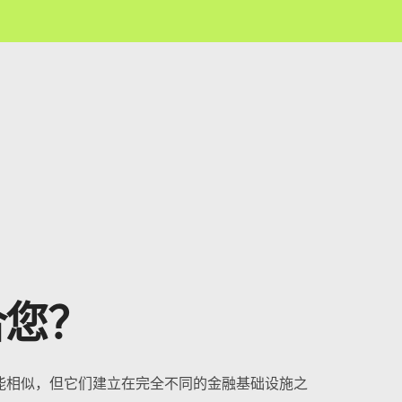
合您？
能相似，但它们建立在完全不同的金融基础设施之