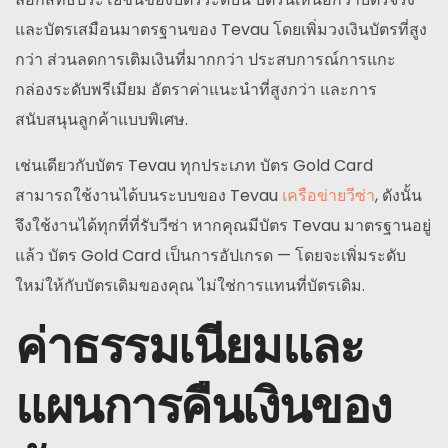
และบัตรเสมือนมาตรฐานของ Tevau โดยเพิ่มวงเงินบัตรที่สูง
กว่า ส่วนลดการเติมเงินที่มากกว่า ประสบการณ์การแกะ
กล่องระดับพรีเมียม อัตราค่าแนะนำที่สูงกว่า และการ
สนับสนุนลูกค้าแบบพิเศษ.
เช่นเดียวกับบัตร Tevau ทุกประเภท บัตร Gold Card
สามารถใช้งานได้บนระบบของ Tevau
เครือข่ายวีซ่า
, ดังนั้น
จึงใช้งานได้ทุกที่ที่รับวีซ่า หากคุณมีบัตร Tevau มาตรฐานอยู่
แล้ว บัตร Gold Card เป็นการอัปเกรด — โดยจะเพิ่มระดับ
ใหม่ให้กับบัตรเดิมของคุณ ไม่ใช่การแทนที่บัตรเดิม.
ค่าธรรมเนียมและ
แผนการคืนเงินของ