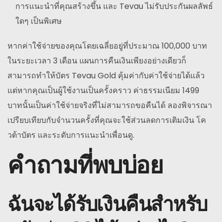
การแนะนำที่คุณสร้างขึ้น และ Tevau ไม่รับประกันผลลัพธ์
ใดๆ เป็นพิเศษ
หากค่าใช้จ่ายของคุณโดยเฉลี่ยอยู่ที่ประมาณ 100,000 บาท
ในระยะเวลา 3 เดือน แผนการคืนเงินเพียงอย่างเดียวก็
สามารถทำให้บัตร Tevau Gold คุ้มค่ากับค่าใช้จ่ายได้แล้ว
แต่หากคุณเป็นผู้ใช้งานเป็นครั้งคราว ค่าธรรมเนียม 1499
บาทนั้นเป็นค่าใช้จ่ายจริงที่ไม่สามารถขอคืนได้ ลองพิจารณา
เปรียบเทียบกับจำนวนครั้งที่คุณจะใช้ส่วนลดการเติมเงิน โค
วต้าบัตร และระดับการแนะนำเพื่อนดู.
คำถามที่พบบ่อย
ฉันจะได้รับเงินคืนสำหรับ