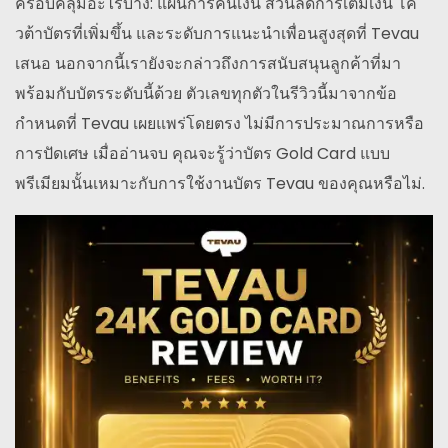
ครอบคลุมอะไรบ้าง: แผนการคืนเงิน ส่วนลดการเติมเงิน โค
วต้าบัตรที่เพิ่มขึ้น และระดับการแนะนำเพื่อนสูงสุดที่ Tevau
เสนอ นอกจากนี้เรายังจะกล่าวถึงการสนับสนุนลูกค้าที่มา
พร้อมกับบัตรระดับนี้ด้วย ตัวเลขทุกตัวในรีวิวนี้มาจากข้อ
กำหนดที่ Tevau เผยแพร่โดยตรง ไม่มีการประมาณการหรือ
การปัดเศษ เมื่ออ่านจบ คุณจะรู้ว่าบัตร Gold Card แบบ
พรีเมียมนั้นเหมาะกับการใช้งานบัตร Tevau ของคุณหรือไม่.