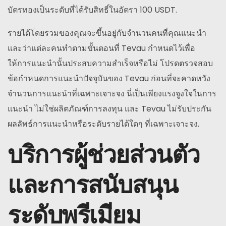
บัตรทองเป็นระดับที่ได้รับสิทธิ์ในอัตรา 100 USDT.
รายได้โดยรวมของคุณจะขึ้นอยู่กับจำนวนคนที่คุณแนะนำ
และว่าแต่ละคนทำตามขั้นตอนที่ Tevau กำหนดไว้เพื่อ
ให้การแนะนำนั้นประสบความสำเร็จหรือไม่ โปรดตรวจสอบ
ข้อกำหนดการแนะนำปัจจุบันของ Tevau ก่อนที่จะคาดหวัง
จำนวนการแนะนำที่เฉพาะเจาะจง นี่เป็นเพียงแรงจูงใจในการ
แนะนำ ไม่ใช่ผลิตภัณฑ์การลงทุน และ Tevau ไม่รับประกัน
ผลลัพธ์การแนะนำหรือระดับรายได้ใดๆ ที่เฉพาะเจาะจง.
บริการผู้ช่วยส่วนตัว
และการสนับสนุน
ระดับพรีเมียม