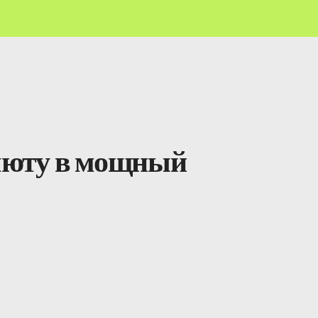
люту в мощный