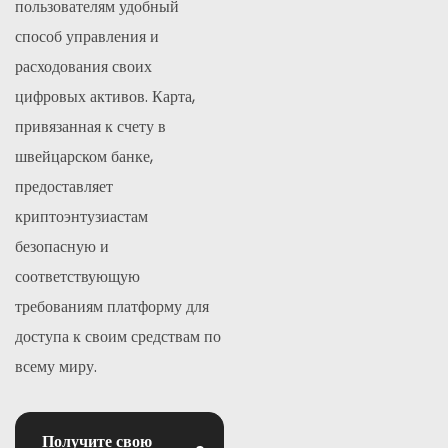
пользователям удобный
способ управления и
расходования своих
цифровых активов.
Карта,
привязанная к счету в
швейцарском банке,
предоставляет
криптоэнтузиастам
безопасную и
соответствующую
требованиям платформу для
доступа к своим средствам по
всему миру.
Получите свою