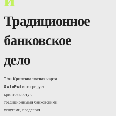
Традиционное
банковское
дело
The
Криптовалютная карта
SafePal
интегрирует
криптовалюту с
традиционными банковскими
услугами, предлагая