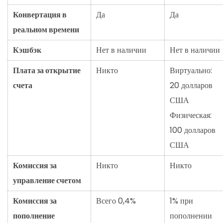
Конвертация в
Да
Да
реальном времени
Кэшбэк
Нет в наличии
Нет в наличии
Плата за открытие
Никто
Виртуально:
счета
20 долларов
США
Физическая:
100 долларов
США
Комиссия за
Никто
Никто
управление счетом
Комиссия за
Всего 0,4%
1% при
пополнение
пополнении