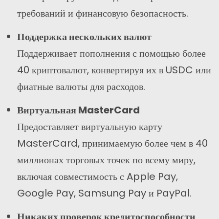
требований и финансовую безопасность.
Поддержка нескольких валют
Поддерживает пополнения с помощью более
40 криптовалют, конвертируя их в USDC или
фиатные валюты для расходов.
Виртуальная MasterCard
Предоставляет виртуальную карту
MasterCard, принимаемую более чем в 40
миллионах торговых точек по всему миру,
включая совместимость с Apple Pay,
Google Pay, Samsung Pay и PayPal.
Никаких проверок кредитоспособности