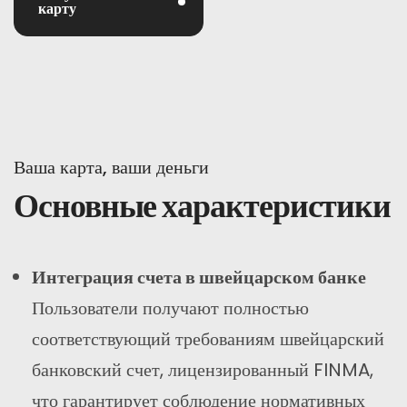
карту
Ваша карта, ваши деньги
Основные характеристики
Интеграция счета в швейцарском банке
Пользователи получают полностью
соответствующий требованиям швейцарский
банковский счет, лицензированный FINMA,
что гарантирует соблюдение нормативных