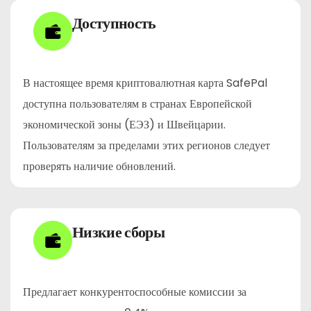
Доступность
В настоящее время криптовалютная карта SafePal
доступна пользователям в странах Европейской
экономической зоны (ЕЭЗ) и Швейцарии.
Пользователям за пределами этих регионов следует
проверять наличие обновлений.
Низкие сборы
Предлагает конкурентоспособные комиссии за