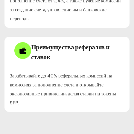
пополнение счета от 0,4%, а также нулевые комиссии
за создание счета, управление им и банковские
переводы.
Преимущества рефералов и
ставок
Зарабатывайте до 40% реферальных комиссий на
комиссиях за пополнение счета и открывайте
эксклюзивные привилегии, делая ставки на токены
SFP.