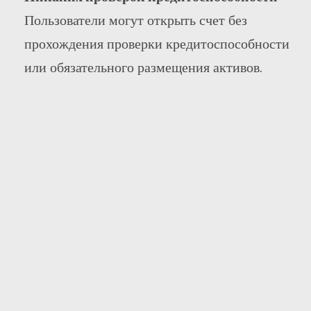
Пользователи могут открыть счет без
прохождения проверки кредитоспособности
или обязательного размещения активов.