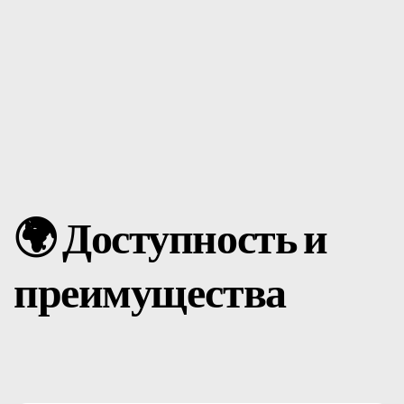
🌍 Доступность и
преимущества