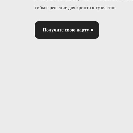
гибкое решение для криптоэнтузиастов.
Получите свою карту