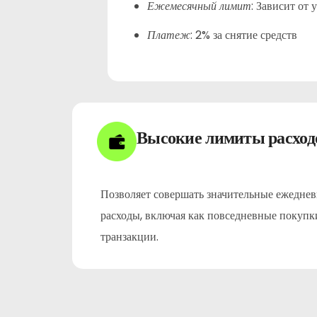
:
Зависит от 
Ежемесячный лимит
:
2% за снятие средств
Платеж
Высокие лимиты расход
Позволяет совершать значительные ежедне
расходы, включая как повседневные покупк
транзакции.