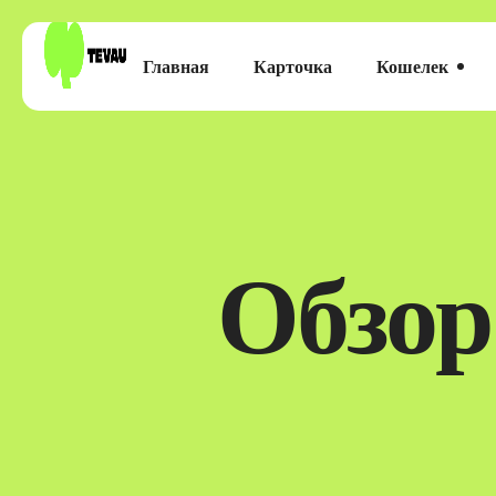
Главная
Карточка
Кошелек
Обзор