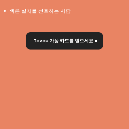
빠른 설치를 선호하는 사람
Tevau 가상 카드를 받으세요