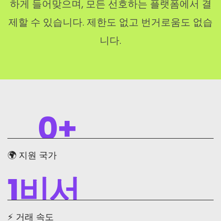
하게 들어맞으며, 모든 선호하는 플랫폼에서 결
제할 수 있습니다. 제한도 없고 번거로움도 없습
니다.
0
+
🌍 지원 국가
1
비서
⚡ 거래 속도