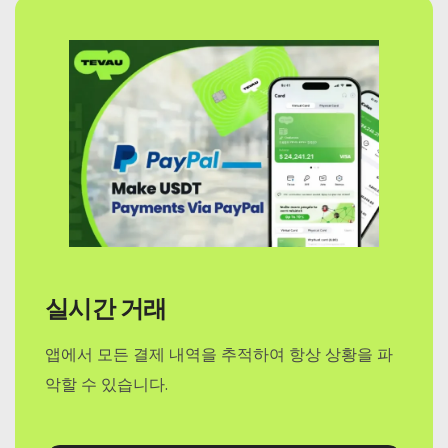
실시간 거래
앱에서 모든 결제 내역을 추적하여 항상 상황을 파
악할 수 있습니다.