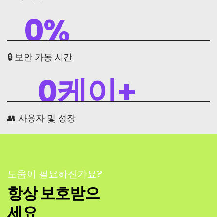
0
%
🔒 보안 가동 시간
0
케이+
👥 사용자 및 성장
도움이 필요하신가요?
항상 보호받으
세요