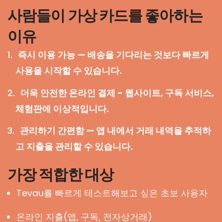
사람들이 가상 카드를 좋아하는
이유
즉시 이용 가능 — 배송을 기다리는 것보다 빠르게
사용을 시작할 수 있습니다.
더욱 안전한 온라인 결제 - 웹사이트, 구독 서비스,
체험판에 이상적입니다.
관리하기 간편함 — 앱 내에서 거래 내역을 추적하
고 지출을 관리할 수 있습니다.
가장 적합한 대상
Tevau를 빠르게 테스트해보고 싶은 초보 사용자
온라인 지출(앱, 구독, 전자상거래)