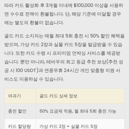
따라 카드 활성화 후 3개월 이내에 $100,000 이상을 사용하
면 수수료 전액이 환불됩니다. 단, 해당 기준에 미달할 경우
에는 별도의 환불이 없습니다.
골드 카드 소지자는 매월 최대 5회 충전 시 50% 할인 혜택을
받으며, 가상 카드 2장과 실물 카드 5장을 발급받을 수 있습
니다. 또한 카드 수령 시 프리미엄 언박싱 서비스를 제공받
습니다. 뿐만 아니라, 테바우의 최고 등급 추천 보상(추천 성
공 시 100 USDT)과 연중무휴 24시간 개인 맞춤형 지원 서
비스도 이용하실 수 있습니다.
여과기
골드 카드 상세 정보
충전 할인
50% 요금제 적용, 월 최대 5회 충전 가능
카드 할당량
가상 카드 2장 + 실물 카드 5장