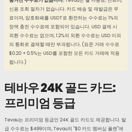
숨겨진 수수료가 없습니다.
Tevau는 월 사용료, 연회비,
신용 조회 절차가 없습니다. 카드 배송 및 재발급은 무
료이며, 암호화폐를 USDT로 환전하는 수수료는 1%의
정액 충전 수수료에 포함되어 있습니다. USD 결제 시
외환 수수료는 없으며, 1.2%의 외환 수수료는 USD 이외
의 통화로 결제할 때만 부과됩니다. (표준 거래 수수료
$0.20 + 0.5%는 USD를 포함한 모든 카드 거래에 적용
됩니다.)
테바우 24K 골드 카드:
프리미엄 등급
Tevau는 프리미엄 등급인 24K 골드 카드도 제공합니다. 발
급 수수료는 $499이며, Tevau의 "$0 카드 멤버십 플랜"에