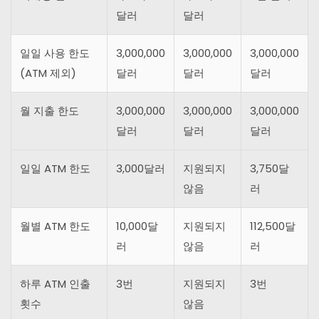
달러
달러
일일 사용 한도
3,000,000
3,000,000
3,000,000
(ATM 제외)
달러
달러
달러
월 지출 한도
3,000,000
3,000,000
3,000,000
달러
달러
달러
일일 ATM 한도
3,000달러
지원되지
3,750달
않음
러
월별 ATM 한도
10,000달
지원되지
112,500달
러
않음
러
하루 ATM 인출
3번
지원되지
3번
횟수
않음