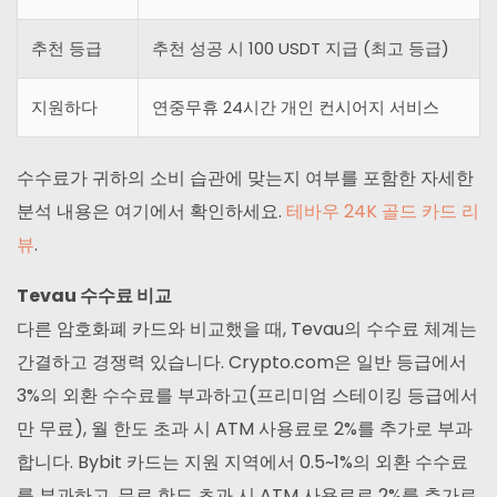
추천 등급
추천 성공 시 100 USDT 지급 (최고 등급)
지원하다
연중무휴 24시간 개인 컨시어지 서비스
수수료가 귀하의 소비 습관에 맞는지 여부를 포함한 자세한
분석 내용은 여기에서 확인하세요.
테바우 24K 골드 카드 리
뷰
.
Tevau 수수료 비교
다른 암호화폐 카드와 비교했을 때, Tevau의 수수료 체계는
간결하고 경쟁력 있습니다. Crypto.com은 일반 등급에서
3%의 외환 수수료를 부과하고(프리미엄 스테이킹 등급에서
만 무료), 월 한도 초과 시 ATM 사용료로 2%를 추가로 부과
합니다. Bybit 카드는 지원 지역에서 0.5~1%의 외환 수수료
를 부과하고, 무료 한도 초과 시 ATM 사용료로 2%를 추가로