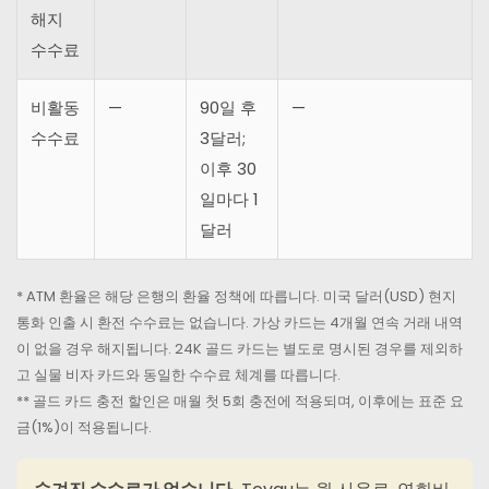
해지
수수료
비활동
—
90일 후
—
수수료
3달러;
이후 30
일마다 1
달러
* ATM 환율은 해당 은행의 환율 정책에 따릅니다. 미국 달러(USD) 현지
통화 인출 시 환전 수수료는 없습니다. 가상 카드는 4개월 연속 거래 내역
이 없을 경우 해지됩니다. 24K 골드 카드는 별도로 명시된 경우를 제외하
고 실물 비자 카드와 동일한 수수료 체계를 따릅니다.
** 골드 카드 충전 할인은 매월 첫 5회 충전에 적용되며, 이후에는 표준 요
금(1%)이 적용됩니다.