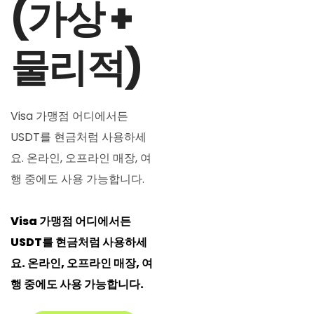
(가상 +
소식
물리적)
가입하기
한국어
Visa 가맹점 어디에서든
USDT를 현금처럼 사용하세
요. 온라인, 오프라인 매장, 여
행 중에도 사용 가능합니다.
Visa 가맹점 어디에서든
USDT를 현금처럼 사용하세
요. 온라인, 오프라인 매장, 여
행 중에도 사용 가능합니다.