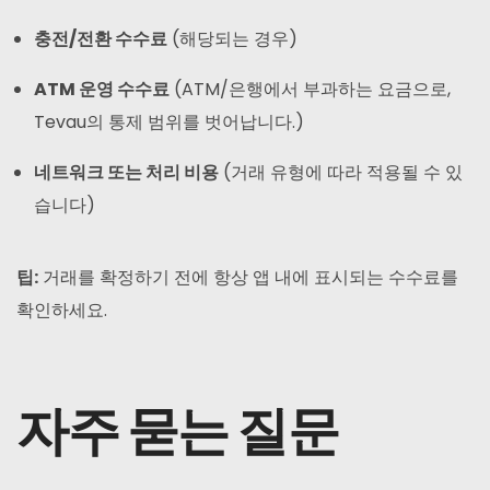
충전/전환 수수료
(해당되는 경우)
ATM 운영 수수료
(ATM/은행에서 부과하는 요금으로,
Tevau의 통제 범위를 벗어납니다.)
네트워크 또는 처리 비용
(거래 유형에 따라 적용될 수 있
습니다)
팁:
거래를 확정하기 전에 항상 앱 내에 표시되는 수수료를
확인하세요.
자주 묻는 질문