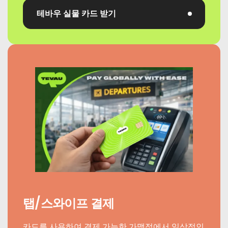
테바우 실물 카드 받기
탭/스와이프 결제
카드를 사용하여 결제 가능한 가맹점에서 일상적인