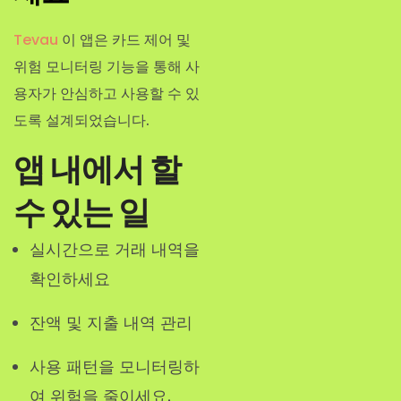
Tevau
이 앱은 카드 제어 및
위험 모니터링 기능을 통해 사
용자가 안심하고 사용할 수 있
도록 설계되었습니다.
앱 내에서 할
수 있는 일
실시간으로 거래 내역을
확인하세요
잔액 및 지출 내역 관리
사용 패턴을 모니터링하
여 위험을 줄이세요.