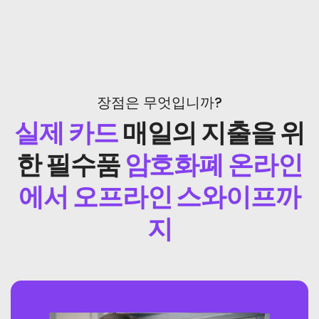
장점은 무엇입니까?
실제 카드
매일의 지출을 위
한 필수품
암호화폐 온라인
에서 오프라인 스와이프까
지