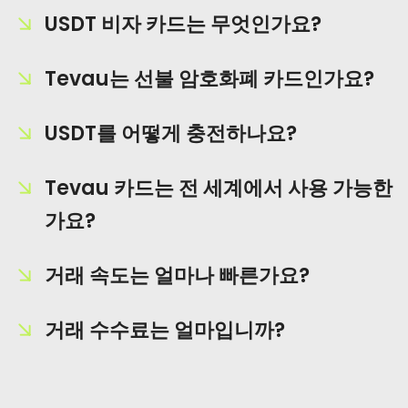
USDT 비자 카드는 무엇인가요?
Tevau는 선불 암호화폐 카드인가요?
USDT를 어떻게 충전하나요?
Tevau 카드는 전 세계에서 사용 가능한
가요?
거래 속도는 얼마나 빠른가요?
거래 수수료는 얼마입니까?