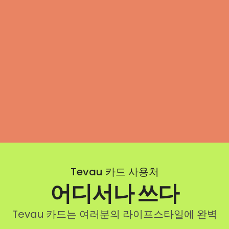
Tevau 카드 사용처
어디서나 쓰다
Tevau 카드는 여러분의 라이프스타일에 완벽