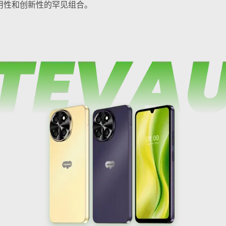
用性和创新性的罕见组合。