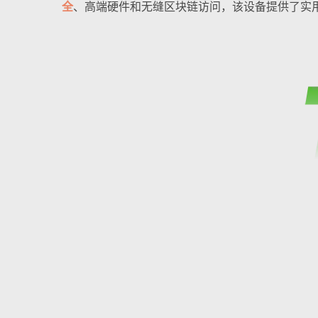
全
、高端硬件和无缝区块链访问，该设备提供了实