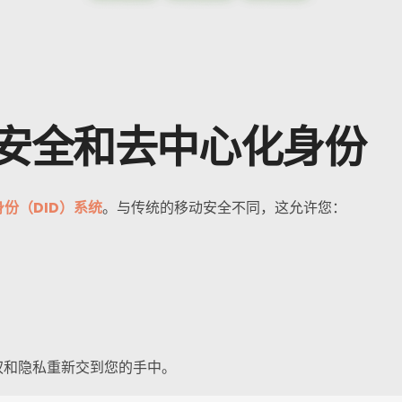
军用级安全和去中心化身份
份（DID）系统
。与传统的移动安全不同，这允许您：
权和隐私重新交到您的手中。