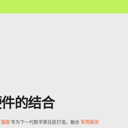
硬件的结合
 强国
专为下一代数字原住民打造。融合
军用级安