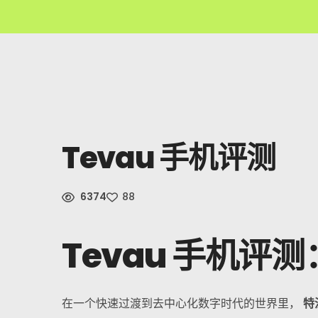
Tevau 手机评测
6374
88
Tevau 手机评
在一个快速过渡到去中心化数字时代的世界里，
特