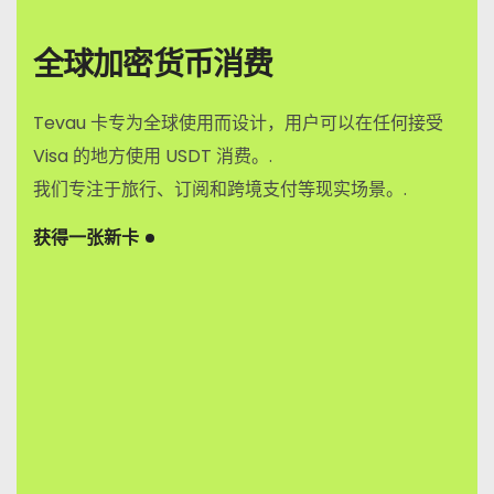
全球加密货币消费
Tevau 卡专为全球使用而设计，用户可以在任何接受
Visa 的地方使用 USDT 消费。.
我们专注于旅行、订阅和跨境支付等现实场景。.
获得一张新卡