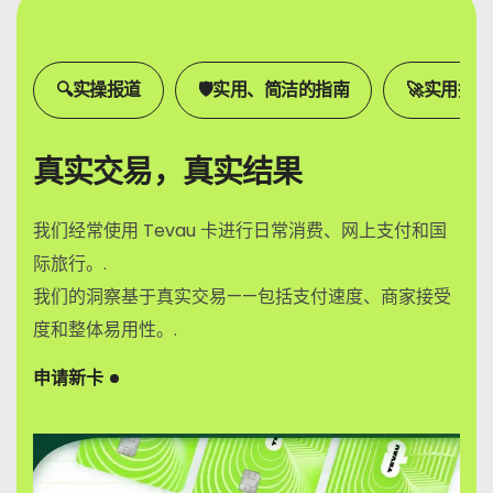
🔍实操报道
🛡️实用、简洁的指南
🚀实用指南
真实交易，真实结果
我们经常使用 Tevau 卡进行日常消费、网上支付和国
际旅行。.
我们的洞察基于真实交易——包括支付速度、商家接受
度和整体易用性。.
申请新卡