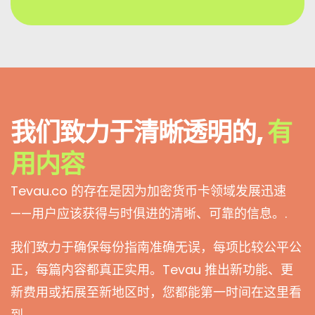
我们致力于清晰透明的,
有
用内容
Tevau.co 的存在是因为加密货币卡领域发展迅速
——用户应该获得与时俱进的清晰、可靠的信息。.
我们致力于确保每份指南准确无误，每项比较公平公
正，每篇内容都真正实用。Tevau 推出新功能、更
新费用或拓展至新地区时，您都能第一时间在这里看
到。.