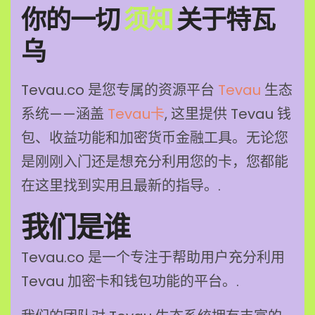
你的一切
须知
关于特瓦
消息
乌
报名
Tevau.co 是您专属的资源平台
Tevau
生态
中文
系统——涵盖
Tevau卡
, 这里提供 Tevau 钱
包、收益功能和加密货币金融工具。无论您
是刚刚入门还是想充分利用您的卡，您都能
在这里找到实用且最新的指导。.
我们是谁
Tevau.co 是一个专注于帮助用户充分利用
Tevau 加密卡和钱包功能的平台。.