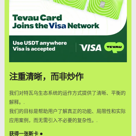
注重清晰，而非炒作
我们对特瓦乌生态系统的运作方式提供了清晰、平衡的
解释。.
我们的目标是帮助用户了解真正的功能、局限性和实际
应用案例，而无需引入不必要的复杂性。.
获得一张新卡