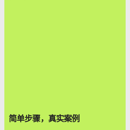
简单步骤，真实案例