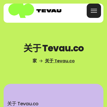
首页
关于 Tevau.co
信用卡
家
关于 Tevau.co
钱包
金融
关于
关于 Tevau.co
常见问题解答