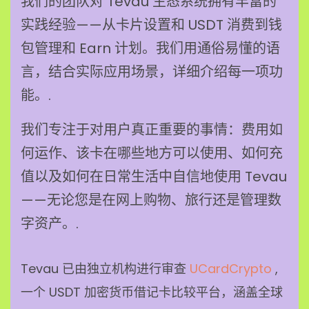
我们的团队对 Tevau 生态系统拥有丰富的
实践经验——从卡片设置和 USDT 消费到钱
包管理和 Earn 计划。我们用通俗易懂的语
言，结合实际应用场景，详细介绍每一项功
能。.
我们专注于对用户真正重要的事情：费用如
何运作、该卡在哪些地方可以使用、如何充
值以及如何在日常生活中自信地使用 Tevau
——无论您是在网上购物、旅行还是管理数
字资产。.
Tevau 已由独立机构进行审查
UCardCrypto
,
一个 USDT 加密货币借记卡比较平台，涵盖全球