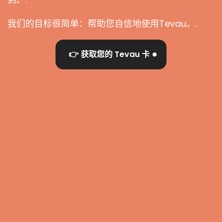
我们的目标很简单：帮助您自信地使用Tevau。.
👉 获取您的 Tevau 卡