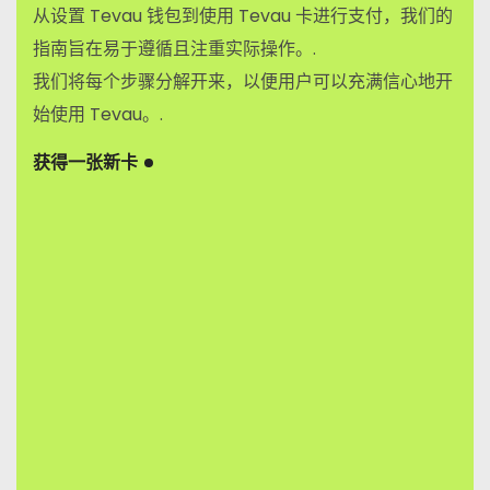
从设置 Tevau 钱包到使用 Tevau 卡进行支付，我们的
指南旨在易于遵循且注重实际操作。.
我们将每个步骤分解开来，以便用户可以充满信心地开
始使用 Tevau。.
获得一张新卡