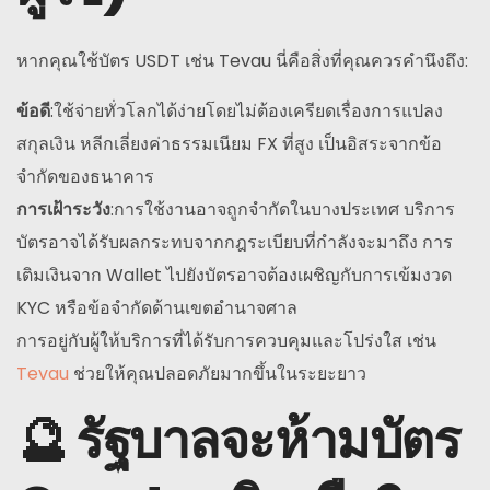
หากคุณใช้บัตร USDT เช่น Tevau นี่คือสิ่งที่คุณควรคำนึงถึง:
ข้อดี
:ใช้จ่ายทั่วโลกได้ง่ายโดยไม่ต้องเครียดเรื่องการแปลง
สกุลเงิน หลีกเลี่ยงค่าธรรมเนียม FX ที่สูง เป็นอิสระจากข้อ
จำกัดของธนาคาร
การเฝ้าระวัง
:การใช้งานอาจถูกจำกัดในบางประเทศ บริการ
บัตรอาจได้รับผลกระทบจากกฎระเบียบที่กำลังจะมาถึง การ
เติมเงินจาก Wallet ไปยังบัตรอาจต้องเผชิญกับการเข้มงวด
KYC หรือข้อจำกัดด้านเขตอำนาจศาล
การอยู่กับผู้ให้บริการที่ได้รับการควบคุมและโปร่งใส เช่น
Tevau
ช่วยให้คุณปลอดภัยมากขึ้นในระยะยาว
🔮 รัฐบาลจะห้ามบัตร