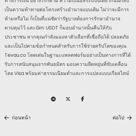
ทางการเงิน อย่างไรก็ตาม ความเป็นอิสระแบบเดียวกันนี้กลับ
เป็นความท้าทายต่อโครงสร้างอำนาจแบบเดิม ไม่ว่าจะมีการ
ห้ามหรือไม่ ก็เป็นที่แน่ชัดว่ารัฐบาลต้องการรักษาอำนาจ
ควบคุมไว้ และบัตร USDT ก็มอบอำนาจนั้นคืนให้กับ
ประชาชน หากคุณกำลังมองหาตัวเลือกที่เชื่อถือได้ ปลอดภัย
และเป็นไปตามข้อกำหนดสำหรับการใช้จ่ายคริปโตของคุณ
Tevau.co โดดเด่นในฐานะแพลตฟอร์มอย่างเป็นทางการที่ได้
รับการสนับสนุนจากพันธมิตร มอบความยืดหยุ่นที่ขับเคลื่อน
โดย Visa พร้อมค่าธรรมเนียมต่ำและการแปลงแบบเรียลไทม์
ก่อนหน้า
ต่อไป