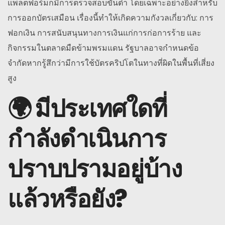
แพลตฟอร์มก็มีการตรวจสอบขั้นต่ำ โดยเฉพาะอย่างยิ่งสำหรับ
การออกบัตรเสมือน เรื่องนี้ทำให้เกิดความกังวลเกี่ยวกับ: การ
ฟอกเงิน การสนับสนุนทางการเงินแก่การก่อการร้าย และ
กิจกรรมในตลาดมืดข้ามพรมแดน รัฐบาลอาจกำหนดข้อ
จำกัดหากรู้สึกว่ามีการใช้บัตรคริปโตในทางที่ผิดในพื้นที่เสี่ยง
สูง
🌍 มีประเทศใดที่
กำลังดำเนินการ
ปราบปรามอยู่บ้าง
แล้วหรือยัง?