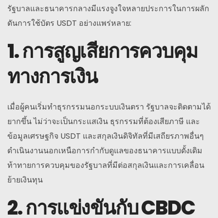
รัฐบาลและธนาคารกลางมีแรงจูงใจหลายประการในการผลัก
ดันการใช้บัตร USDT อย่างแพร่หลาย:
1. การสูญเสียการควบคุม
ทางการเงิน
เมื่อผู้คนเริ่มทำธุรกรรมนอกระบบเงินตรา รัฐบาลจะติดตามได้
ยากขึ้น ไม่ว่าจะเป็นกระแสเงิน ธุรกรรมที่ต้องเสียภาษี และ
ข้อมูลเศรษฐกิจ USDT และสกุลเงินดิจิทัลที่มีเสถียรภาพอื่นๆ
ดำเนินงานนอกเหนือการกำกับดูแลของธนาคารแบบดั้งเดิม
ท้าทายการควบคุมของรัฐบาลที่มีต่อสกุลเงินและการเคลื่อน
ย้ายเงินทุน
2. การแข่งขันกับ CBDC