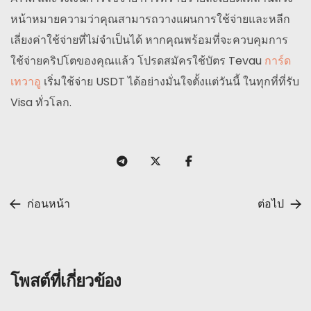
หน้าหมายความว่าคุณสามารถวางแผนการใช้จ่ายและหลีก
เลี่ยงค่าใช้จ่ายที่ไม่จำเป็นได้ หากคุณพร้อมที่จะควบคุมการ
ใช้จ่ายคริปโตของคุณแล้ว โปรดสมัครใช้บัตร Tevau
การ์ด
เทวาอู
เริ่มใช้จ่าย USDT ได้อย่างมั่นใจตั้งแต่วันนี้ ในทุกที่ที่รับ
Visa ทั่วโลก.
ก่อนหน้า
ต่อไป
โพสต์ที่เกี่ยวข้อง