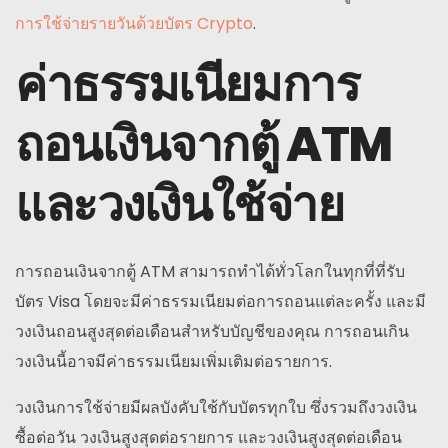
การใช้จ่ายรายวันด้วยบัตร Crypto
.
ค่าธรรมเนียมการ
ถอนเงินจากตู้ ATM
และวงเงินใช้จ่าย
การถอนเงินจากตู้ ATM สามารถทำได้ทั่วโลกในทุกที่ที่รับ
บัตร Visa โดยจะมีค่าธรรมเนียมต่อการถอนแต่ละครั้ง และมี
วงเงินถอนสูงสุดต่อเดือนสำหรับบัญชีของคุณ การถอนเกิน
วงเงินนี้อาจมีค่าธรรมเนียมเพิ่มเติมต่อรายการ.
วงเงินการใช้จ่ายมีผลบังคับใช้กับบัตรทุกใบ ซึ่งรวมถึงวงเงิน
ซื้อต่อวัน วงเงินสูงสุดต่อรายการ และวงเงินสูงสุดต่อเดือน