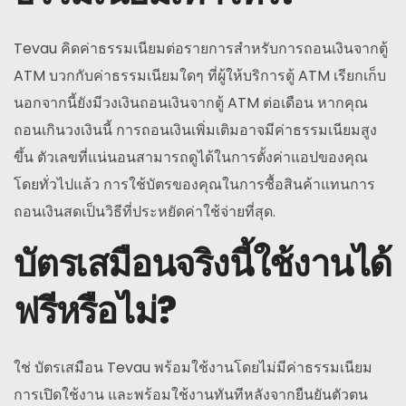
Tevau คิดค่าธรรมเนียมต่อรายการสำหรับการถอนเงินจากตู้
ATM บวกกับค่าธรรมเนียมใดๆ ที่ผู้ให้บริการตู้ ATM เรียกเก็บ
นอกจากนี้ยังมีวงเงินถอนเงินจากตู้ ATM ต่อเดือน หากคุณ
ถอนเกินวงเงินนี้ การถอนเงินเพิ่มเติมอาจมีค่าธรรมเนียมสูง
ขึ้น ตัวเลขที่แน่นอนสามารถดูได้ในการตั้งค่าแอปของคุณ
โดยทั่วไปแล้ว การใช้บัตรของคุณในการซื้อสินค้าแทนการ
ถอนเงินสดเป็นวิธีที่ประหยัดค่าใช้จ่ายที่สุด.
บัตรเสมือนจริงนี้ใช้งานได้
ฟรีหรือไม่?
ใช่ บัตรเสมือน Tevau พร้อมใช้งานโดยไม่มีค่าธรรมเนียม
การเปิดใช้งาน และพร้อมใช้งานทันทีหลังจากยืนยันตัวตน