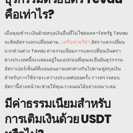
คือเท่าไร?
เมื่อคุณชำระเงินด้วยสกุลเงินอื่นที่ไม่ใช่ดอลลาร์สหรัฐ Tevau
จะคิดอัตราแลกเปลี่ยนตาม...
เครือข่ายวีซ่า
อัตราแลกเปลี่ยน
บวกส่วนต่าง Tevau ค่าธรรมเนียมการแลกเปลี่ยนเงินตรา
ต่างประเทศนี้จะแสดงอยู่ในแอปก่อนที่คุณจะยืนยันธุรกรรม
อัตราเปอร์เซ็นต์ที่แน่นอนอาจแตกต่างกันไปตามคู่สกุลเงิน
สำหรับการใช้จ่ายระหว่างประเทศบ่อยครั้ง การตรวจสอบ
อัตรานี้ล่วงหน้าจะช่วยให้คุณวางแผนได้อย่างเหมาะสม.
มีค่าธรรมเนียมสำหรับ
การเติมเงินด้วย USDT