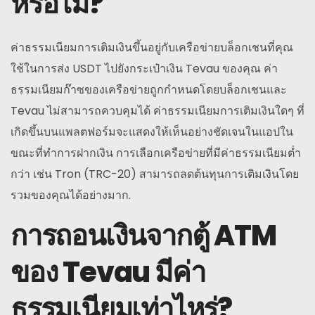
หรือไม่?
ค่าธรรมเนียมการเติมเงินขึ้นอยู่กับเครือข่ายบล็อกเชนที่คุณ
ใช้ในการส่ง USDT ไปยังกระเป๋าเงิน Tevau ของคุณ ค่า
ธรรมเนียมก๊าซของเครือข่ายถูกกำหนดโดยบล็อกเชนและ
Tevau ไม่สามารถควบคุมได้ ค่าธรรมเนียมการเติมเงินใดๆ ที่
เกิดขึ้นบนแพลตฟอร์มจะแสดงให้เห็นอย่างชัดเจนในแอปใน
ขณะที่ทำการฝากเงิน การเลือกเครือข่ายที่มีค่าธรรมเนียมต่ำ
กว่า เช่น Tron (TRC-20) สามารถลดต้นทุนการเติมเงินโดย
รวมของคุณได้อย่างมาก.
การถอนเงินจากตู้ ATM
ของ Tevau มีค่า
ธรรมเนียมเท่าไหร่?