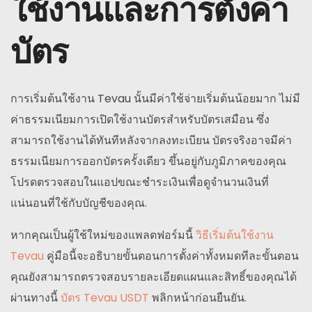
ใช้งานและการตั้งค่า
บัตร
การเริ่มต้นใช้งาน Tevau นั้นมีค่าใช้จ่ายเริ่มต้นน้อยมาก ไม่มี
ค่าธรรมเนียมการเปิดใช้งานบัตรสำหรับบัตรเสมือน ซึ่ง
สามารถใช้งานได้ทันทีหลังจากลงทะเบียน บัตรจริงอาจมีค่า
ธรรมเนียมการออกบัตรครั้งเดียว ขึ้นอยู่กับภูมิภาคของคุณ
โปรดตรวจสอบในแอปขณะชำระเงินเพื่อดูจำนวนเงินที่
แน่นอนที่ใช้กับบัญชีของคุณ.
หากคุณเป็นผู้ใช้ใหม่ของแพลตฟอร์มนี้
วิธีเริ่มต้นใช้งาน
Tevau
คู่มือนี้จะอธิบายขั้นตอนการตั้งค่าทั้งหมดทีละขั้นตอน
คุณยังสามารถตรวจสอบรายละเอียดแผนและสิทธิ์ของคุณได้
ผ่านทางนี้
บัตร Tevau USDT
พลิกหน้าก่อนยืนยัน.