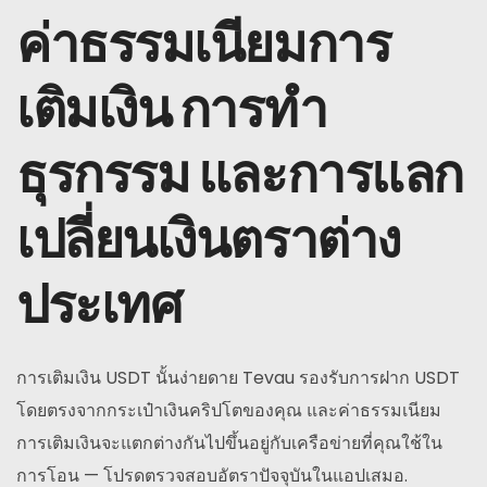
ค่าธรรมเนียมการ
เติมเงิน การทำ
ธุรกรรม และการแลก
เปลี่ยนเงินตราต่าง
ประเทศ
การเติมเงิน USDT นั้นง่ายดาย Tevau รองรับการฝาก USDT
โดยตรงจากกระเป๋าเงินคริปโตของคุณ และค่าธรรมเนียม
การเติมเงินจะแตกต่างกันไปขึ้นอยู่กับเครือข่ายที่คุณใช้ใน
การโอน — โปรดตรวจสอบอัตราปัจจุบันในแอปเสมอ.