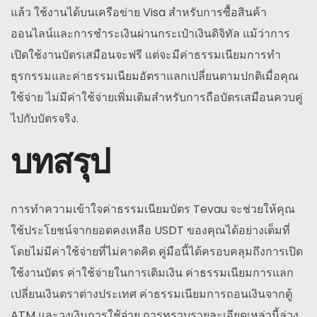
แล้ว ใช้งานได้บนเครือข่าย Visa สำหรับการซื้อสินค้า
ออนไลน์และการชำระเงินผ่านกระเป๋าเงินดิจิทัล แม้ว่าการ
เปิดใช้งานบัตรเสมือนจะฟรี แต่จะมีค่าธรรมเนียมการทำ
ธุรกรรมและค่าธรรมเนียมอัตราแลกเปลี่ยนตามปกติเมื่อคุณ
ใช้จ่าย ไม่มีค่าใช้จ่ายเพิ่มเติมสำหรับการถือบัตรเสมือนควบคู่
ไปกับบัตรจริง.
บทสรุป
การทำความเข้าใจค่าธรรมเนียมบัตร Tevau จะช่วยให้คุณ
ใช้ประโยชน์จากยอดคงเหลือ USDT ของคุณได้อย่างเต็มที่
โดยไม่มีค่าใช้จ่ายที่ไม่คาดคิด คู่มือนี้ได้ครอบคลุมถึงการเปิด
ใช้งานบัตร ค่าใช้จ่ายในการเติมเงิน ค่าธรรมเนียมการแลก
เปลี่ยนเงินตราต่างประเทศ ค่าธรรมเนียมการถอนเงินจากตู้
ATM และวงเงินการใช้จ่าย การทราบรายละเอียดเหล่านี้ล่วง