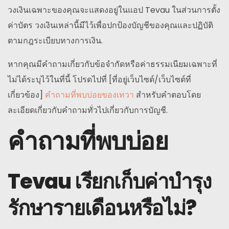
วงเงินเฉพาะของคุณจะแสดงอยู่ในแอป Tevau ในส่วนการตั้ง
ค่าบัตร วงเงินเหล่านี้มีไว้เพื่อปกป้องบัญชีของคุณและปฏิบัติ
ตามกฎระเบียบทางการเงิน.
หากคุณมีคำถามเกี่ยวกับข้อจำกัดหรือค่าธรรมเนียมเฉพาะที่
ไม่ได้ระบุไว้ในที่นี้ โปรดไปที่ [ที่อยู่เว็บไซต์/เว็บไซต์ที่
เกี่ยวข้อง]
คำถามที่พบบ่อยของเทวา
สำหรับคำตอบโดย
ละเอียดเกี่ยวกับคำถามทั่วไปเกี่ยวกับการบัญชี.
คำถามที่พบบ่อย
Tevau เรียกเก็บค่าบำรุง
รักษารายเดือนหรือไม่?