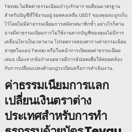
Tevau ไม่คิดค่าธรรมเนียมบำรุงรักษารายเดือนมาตรฐาน
สำหรับบัญชีที่ใช้งานอยู่ ยอดคงเหลือ USDT ของคุณจะถูกเก็บ
ไว้โดยไม่มีค่าธรรมเนียมการสมัครสมาชิกซ้ำ อย่างไรก็ตาม
อาจมีค่าธรรมเนียมการไม่ใช้งานหากบัญชีของคุณไม่มีการ
เคลื่อนไหวเป็นเวลานาน โปรดตรวจสอบตารางค่าธรรมเนียม
ล่าสุดในแอป Tevau หรือในหน้าการเปิดเผยค่าธรรมเนียม
เสมอ เนื่องจากข้อกำหนดอาจมีการอัปเดตเพื่อให้สอดคล้อง
กับการเปลี่ยนแปลงด้านกฎระเบียบหรือการดำเนินงาน.
ค่าธรรมเนียมการแลก
เปลี่ยนเงินตราต่าง
ประเทศสำหรับการทำ
ธุรกรรมด้วยบัตร Tevau