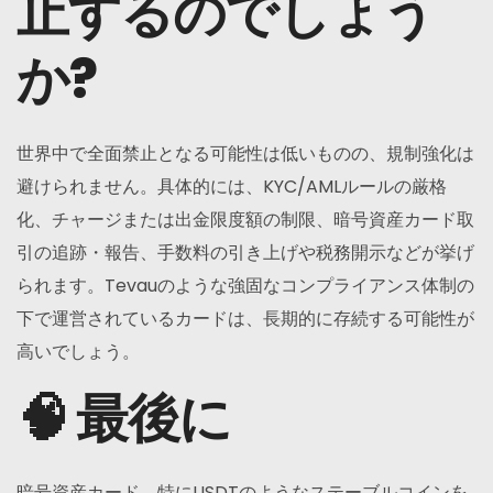
止するのでしょう
か?
世界中で全面禁止となる可能性は低いものの、規制強化は
避けられません。具体的には、KYC/AMLルールの厳格
化、チャージまたは出金限度額の制限、暗号資産カード取
引の追跡・報告、手数料の引き上げや税務開示などが挙げ
られます。Tevauのような強固なコンプライアンス体制の
下で運営されているカードは、長期的に存続する可能性が
高いでしょう。
🧠 最後に
暗号資産カード、特にUSDTのようなステーブルコインを