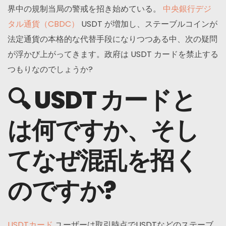
界中の規制当局の警戒を招き始めている。
中央銀行デジ
タル通貨（CBDC）
USDT が増加し、ステーブルコインが
法定通貨の本格的な代替手段になりつつある中、次の疑問
が浮かび上がってきます。政府は USDT カードを禁止する
つもりなのでしょうか?
🔍 USDT カードと
は何ですか、そし
てなぜ混乱を招く
のですか?
USDTカード
ユーザーは取引時点でUSDTなどのステーブ