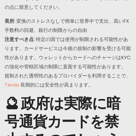
の点に留意してください。
長所
: 変換のストレスなしで簡単に世界中で支出、高いFX
手数料の回避、銀行の制限からの自由
注意すべき点
: 特定の国では使用が制限される可能性があ
ります。カードサービスは今後の規制の影響を受ける可能
性があります。ウォレットからカードへのチャージはKYC
の強化や管轄区域の制限に直面する可能性があります。
規制された透明性のあるプロバイダーを利用することで、
Tevau
長期的には安全性が高まります。
🔮 政府は実際に暗
号通貨カードを禁