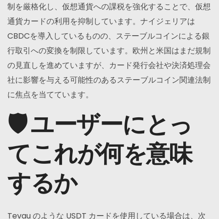
制を厳格化し、仮想通貨への課税を強化することで、仮想
通貨カードの利用を抑制しています。ナイジェリアは
CBDCを導入しているものの、ステーブルコインによる銀
行取引への変換を制限しています。欧州と米国はまだ規制
の見直しを進めていますが、カード発行会社や決済処理会
社に影響を与える可能性のあるステーブルコイン関連法制
に焦点を当てています。
🛡️ ユーザーにとっ
てこれが何を意味
するか
Tevau のような USDT カードを使用している場合は、次