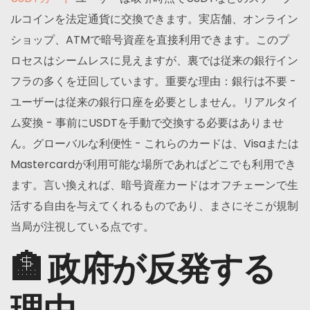
ルコインを法定通貨に交換できます。実店舗、オンライン
ショップ、ATMで暗号資産を直接利用できます。このプ
ロセスはシームレスに見えますが、裏では従来の銀行イン
フラの多くを迂回しています。重要な理由：銀行は不要 -
ユーザーは従来の銀行口座を必要としません。リアルタイ
ム変換 - 事前にUSDTを手動で交換する必要はありませ
ん。グローバルな利便性 - これらのカードは、Visaまたは
Mastercardが利用可能な場所であればどこでも利用でき
ます。言い換えれば、暗号資産カードはオフチェーンで生
活する自由を与えてくれるものであり、まさにそこが規制
当局が注視している点です。
🏦 政府が反発する