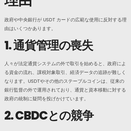
理由
政府や中央銀行が USDT カードの広範な使用に反対する理
由はいくつかあります。
1. 通貨管理の喪失
人々が法定通貨システムの外で取引を始めると、政府によ
る資金の流れ、課税対象取引、経済データの追跡が難しく
なります。USDTやその他のステーブルコインは、従来の
銀行監督の外で運用されており、通貨と資本移動に対する
政府の統制に疑問を投げかけています。
2. CBDCとの競争