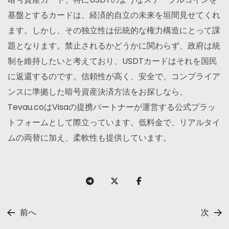
基盤とするカードは、経済的自立の未来を垣間見せてくれ
ます。しかし、その独立性は伝統的な権力構造にとって課
題となります。禁止されるかどうかに関わらず、政府は統
制を維持したいと考えており、USDTカードはそれを国民
に返還するのです。信頼性が高く、安全で、コンプライア
ンスに準拠した暗号資産決済方法をお探しなら、
Tevau.coはVisaの提携パートナーが運営する公式プラッ
トフォームとして際立っています。低料金で、リアルタイ
ムの両替に加え、柔軟性も提供しています。
前へ
次