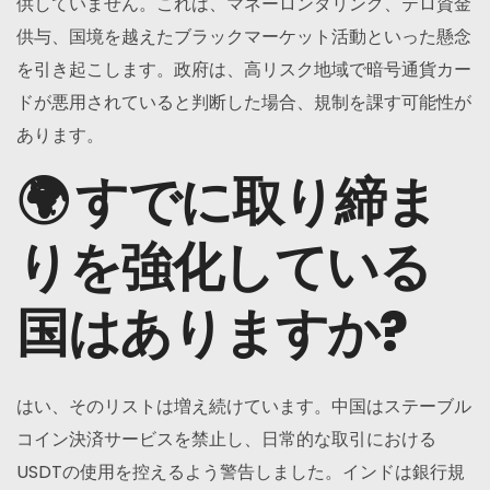
供していません。これは、マネーロンダリング、テロ資金
供与、国境を越えたブラックマーケット活動といった懸念
を引き起こします。政府は、高リスク地域で暗号通貨カー
ドが悪用されていると判断した場合、規制を課す可能性が
あります。
🌍 すでに取り締ま
りを強化している
国はありますか?
はい、そのリストは増え続けています。中国はステーブル
コイン決済サービスを禁止し、日常的な取引における
USDTの使用を控えるよう警告しました。インドは銀行規