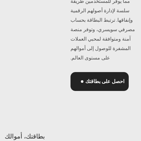
مما يوفر للمستخدمين طريقة
سلسة لإدارة أصولهم الرقمية
وإنفاقها.
ترتبط البطاقة بحساب
مصرفي سويسري، وتوفر منصة
آمنة ومتوافقة لمحبي العملات
المشفرة للوصول إلى أموالهم
على مستوى العالم.
احصل على بطاقتك
بطاقتك، أموالك