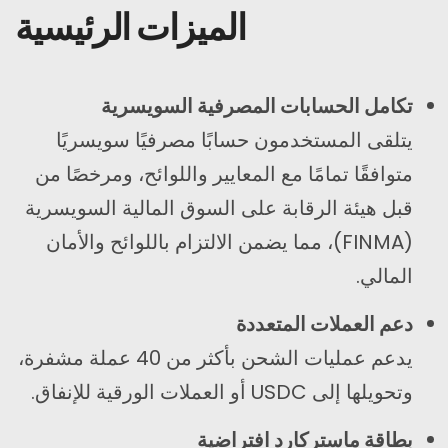
الميزات الرئيسية
تكامل الحسابات المصرفية السويسرية
يتلقى المستخدمون حسابًا مصرفيًا سويسريًا
متوافقًا تمامًا مع المعايير واللوائح، ومرخصًا من
قبل هيئة الرقابة على السوق المالية السويسرية
(FINMA)، مما يضمن الالتزام باللوائح والأمان
المالي.
دعم العملات المتعددة
يدعم عمليات الشحن بأكثر من 40 عملة مشفرة،
وتحويلها إلى USDC أو العملات الورقية للإنفاق.
بطاقة ماستركارد افتراضية