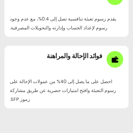
يقدم رسوم تعبئة تنافسية تصل إلى 0.4%، مع عدم وجود
رسوم لإعداد الحساب وإدارته والتحويلات المصرفية.
فوائد الإحالة والمراهنة
احصل على ما يصل إلى 40% من عمولات الإحالة على
رسوم التعبئة وافتح امتيازات حصرية عن طريق مشاركة
رموز SFP.