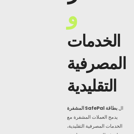
و
الخدمات
المصرفية
التقليدية
ال
بطاقة SafePal المشفرة
يدمج العملات المشفرة مع
الخدمات المصرفية التقليدية،