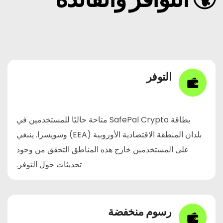
التوفر
بطاقة SafePal Crypto متاحة حاليًا للمستخدمين في
بلدان المنطقة الاقتصادية الأوروبية (EEA) وسويسرا.
ينبغي
على المستخدمين خارج هذه المناطق التحقق من وجود
تحديثات حول التوفر.
رسوم منخفضة